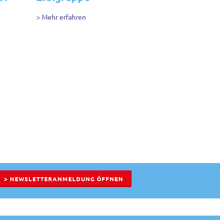
> Mehr erfahren
> NEWSLETTERANMELDUNG ÖFFNEN