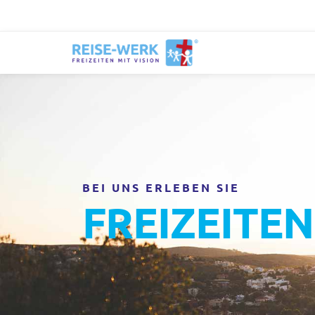
BEI UNS ERLEBEN SIE
FREIZEITEN