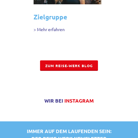
Zielgruppe
> Mehr erfahren
ZUM REISE-WERK BLOG
WIR BEI
INSTAGRAM
IMMER AUF DEM LAUFENDEN SEIN: