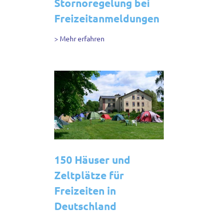
Stornoregelung bei
Freizeitanmeldungen
> Mehr erfahren
150 Häuser und
Zeltplätze für
Freizeiten in
Deutschland