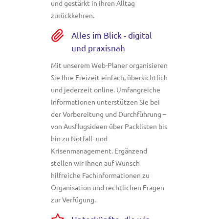
und gestärkt in ihren Alltag
zurückkehren.
Alles im Blick - digital
und praxisnah
Mit unserem Web-Planer organisieren
Sie Ihre Freizeit einfach, übersichtlich
und jederzeit online. Umfangreiche
Informationen unterstützen Sie bei
der Vorbereitung und Durchführung –
von Ausflugsideen über Packlisten bis
hin zu Notfall- und
Krisenmanagement. Ergänzend
stellen wir Ihnen auf Wunsch
hilfreiche Fachinformationen zu
Organisation und rechtlichen Fragen
zur Verfügung.