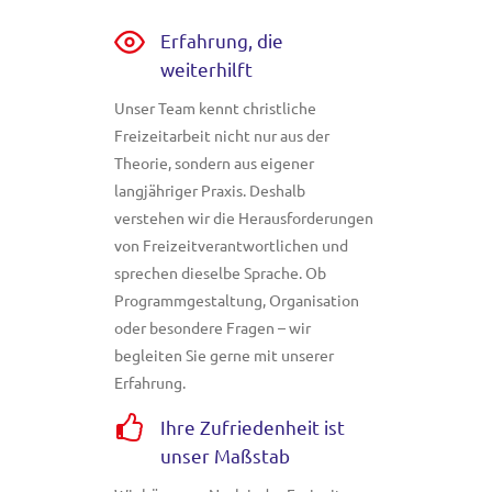
Erfahrung, die
weiterhilft
Unser Team kennt christliche
Freizeitarbeit nicht nur aus der
Theorie, sondern aus eigener
langjähriger Praxis. Deshalb
verstehen wir die Herausforderungen
von Freizeitverantwortlichen und
sprechen dieselbe Sprache. Ob
Programmgestaltung, Organisation
oder besondere Fragen – wir
begleiten Sie gerne mit unserer
Erfahrung.
Ihre Zufriedenheit ist
unser Maßstab