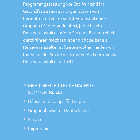
Programmgestaltung vor Ort. Wir sind Ihr
Geschäftspartner zur Organisation von
Ferienfreizeiten für selbst veranstaltende
Gruppen (Wiederverkäufer), jedoch kein
Reiseveranstalter. Wenn Sie eine Ferienfreizeit
durchführen möchten, aber nicht selber als
Reiseveranstalter auftreten wollen, helfen wir
Ihnen bei der Suche nach einem Partner, der als
Reiseveranstalter auftritt.
MEHR MEER FÜR EURE NÄCHSTE
SOMMERFREIZEIT
Häuser und Camps für Gruppen
Gruppenhäuser in Deutschland
Service
Impressum