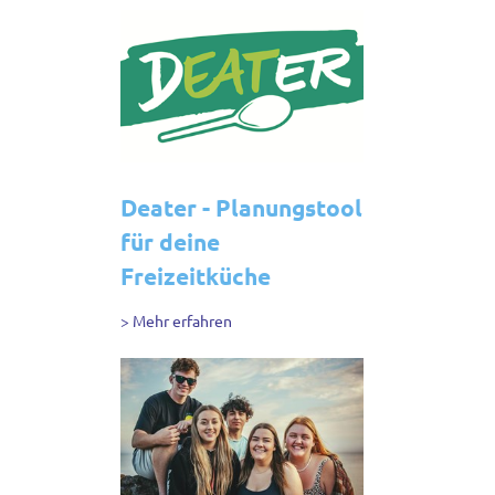
> Mehr erfahren
Deater - Planungstool
für deine
Freizeitküche
> Mehr erfahren