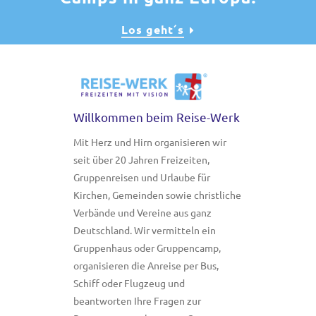
Los geht´s
Willkommen beim Reise-Werk
Mit Herz und Hirn organisieren wir
seit über 20 Jahren Freizeiten,
Gruppenreisen und Urlaube für
Kirchen, Gemeinden sowie christliche
Verbände und Vereine aus ganz
Deutschland. Wir vermitteln ein
Gruppenhaus oder Gruppencamp,
organisieren die Anreise per Bus,
Schiff oder Flugzeug und
beantworten Ihre Fragen zur