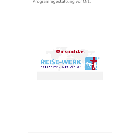
Programmgestaltung vor Ort.