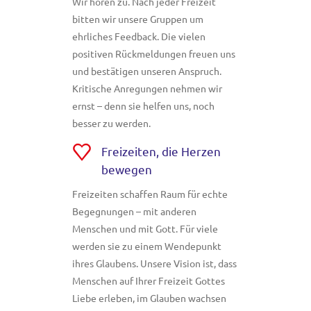
Wir hören zu. Nach jeder Freizeit
bitten wir unsere Gruppen um
ehrliches Feedback. Die vielen
positiven Rückmeldungen freuen uns
und bestätigen unseren Anspruch.
Kritische Anregungen nehmen wir
ernst – denn sie helfen uns, noch
besser zu werden.
Freizeiten, die Herzen
bewegen
Freizeiten schaffen Raum für echte
Begegnungen – mit anderen
Menschen und mit Gott. Für viele
werden sie zu einem Wendepunkt
ihres Glaubens. Unsere Vision ist, dass
Menschen auf Ihrer Freizeit Gottes
Liebe erleben, im Glauben wachsen