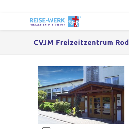
CVJM Freizeitzentrum Ro