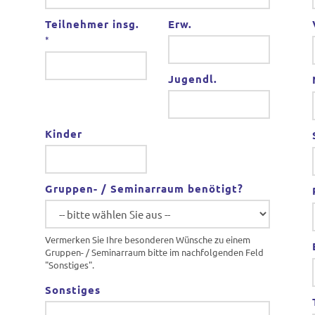
Teilnehmer insg.
Erw.
*
Jugendl.
Kinder
Gruppen- / Seminarraum benötigt?
Vermerken Sie Ihre besonderen Wünsche zu einem
Gruppen- / Seminarraum bitte im nachfolgenden Feld
"Sonstiges".
Sonstiges