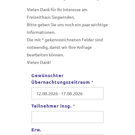
Vielen Dank für Ihr Interesse am
Freizeithaus Siegwinden.
Bitte geben Sie uns noch ein paar wichtige
Informationen.
Die mit * gekennzeichneten Felder sind
notwendig, damit wir Ihre Anfrage
bearbeiten können.
Vielen Dank!
Gewünschter
Übernachtungszeitraum
*
Teilnehmer insg.
*
Erw.