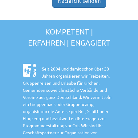
KOMPETENT |
ERFAHREN | ENGAGIERT
Seit 2004 und damit schon über 20
Jahren organisieren wir Freizeiten,
Gruppenreisen und Urlaube für Kirchen,
Gemeinden sowie christliche Verbände und
Vereine aus ganz Deutschland. Wir vermitteln
ein Gruppenhaus oder Gruppencamp,
organisieren die Anreise per Bus, Schiff oder
Flugzeug und beantworten Ihre Fragen zur
Programmgestaltung vor Ort. Wir sind Ihr
Geschäftspartner zur Organisation von