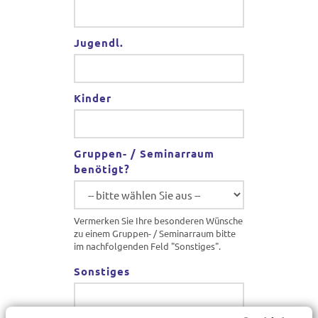
Jugendl.
Kinder
Gruppen- / Seminarraum
benötigt?
Vermerken Sie Ihre besonderen Wünsche
zu einem Gruppen- / Seminarraum bitte
im nachfolgenden Feld "Sonstiges".
Sonstiges