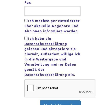
Fax
Ich möchte per Newsletter
über aktuelle Angebote und
Aktionen informiert werden.
Ich habe die
Datenschutzerklärung
gelesen und akzeptiere sie
hiermit, außerdem willige ich
in die Weitergabe und
Verarbeitung meiner Daten
gemäß der
Datenschutzerklärung ein.