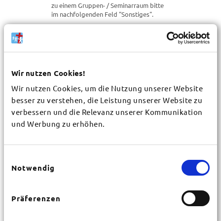
zu einem Gruppen- / Seminarraum bitte
im nachfolgenden Feld "Sonstiges".
Sonstiges
Wir nutzen Cookies!
Wir nutzen Cookies, um die Nutzung unserer Website
besser zu verstehen, die Leistung unserer Website zu
verbessern und die Relevanz unserer Kommunikation
Gemeinde / Organisation
und Werbung zu erhöhen.
*
Einwilligungsauswahl
Vorname
*
Notwendig
Präferenzen
Nachname
*