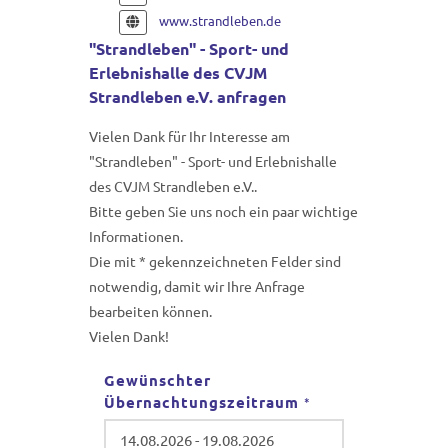
www.strandleben.de
"Strandleben" - Sport- und
Erlebnishalle des CVJM
Strandleben e.V. anfragen
Vielen Dank für Ihr Interesse am
"Strandleben" - Sport- und Erlebnishalle
des CVJM Strandleben e.V..
Bitte geben Sie uns noch ein paar wichtige
Informationen.
Die mit * gekennzeichneten Felder sind
notwendig, damit wir Ihre Anfrage
bearbeiten können.
Vielen Dank!
Gewünschter
Übernachtungszeitraum
*