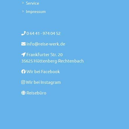
Service
Impressum
0 64 41 - 974 04 52
info@reise-werk.de
Frankfurter Str. 20
35625 Hüttenberg-Rechtenbach
Wir bei Facebook
Wir bei Instagram
Reisebüro