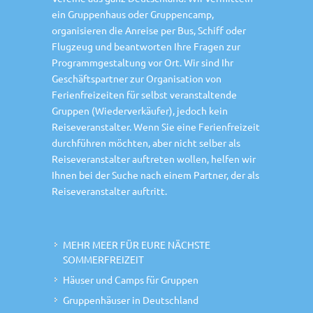
ein Gruppenhaus oder Gruppencamp,
organisieren die Anreise per Bus, Schiff oder
Flugzeug und beantworten Ihre Fragen zur
Programmgestaltung vor Ort. Wir sind Ihr
Geschäftspartner zur Organisation von
Ferienfreizeiten für selbst veranstaltende
Gruppen (Wiederverkäufer), jedoch kein
Reiseveranstalter. Wenn Sie eine Ferienfreizeit
durchführen möchten, aber nicht selber als
Reiseveranstalter auftreten wollen, helfen wir
Ihnen bei der Suche nach einem Partner, der als
Reiseveranstalter auftritt.
MEHR MEER FÜR EURE NÄCHSTE
SOMMERFREIZEIT
Häuser und Camps für Gruppen
Gruppenhäuser in Deutschland