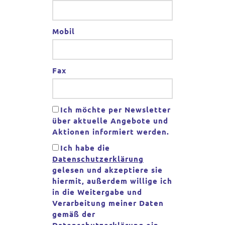
Mobil
Fax
Ich möchte per Newsletter
über aktuelle Angebote und
Aktionen informiert werden.
Ich habe die
Datenschutzerklärung
gelesen und akzeptiere sie
hiermit, außerdem willige ich
in die Weitergabe und
Verarbeitung meiner Daten
gemäß der