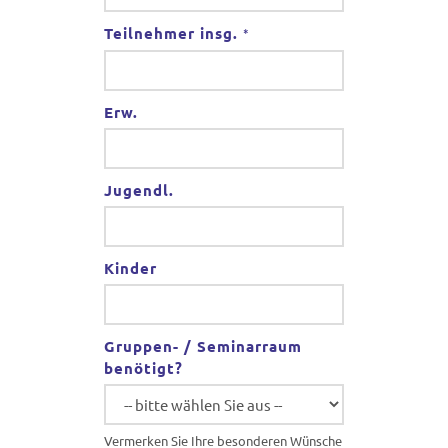
Teilnehmer insg.
*
Erw.
Jugendl.
Kinder
Gruppen- / Seminarraum
benötigt?
Vermerken Sie Ihre besonderen Wünsche