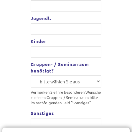
Jugendl.
Kinder
Gruppen- / Seminarraum
benötigt?
Vermerken Sie Ihre besonderen Wünsche
zu einem Gruppen- / Seminarraum bitte
im nachfolgenden Feld "Sonstiges".
Sonstiges