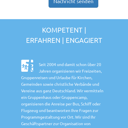
KOMPETENT |
ERFAHREN | ENGAGIERT
Seit 2004 und damit schon über 20
Jahren organisieren wir Freizeiten,
Gruppenreisen und Urlaube für Kirchen,
Gemeinden sowie christliche Verbände und
Vereine aus ganz Deutschland. Wir vermitteln
ein Gruppenhaus oder Gruppencamp,
organisieren die Anreise per Bus, Schiff oder
Flugzeug und beantworten Ihre Fragen zur
Programmgestaltung vor Ort. Wir sind Ihr
Geschäftspartner zur Organisation von