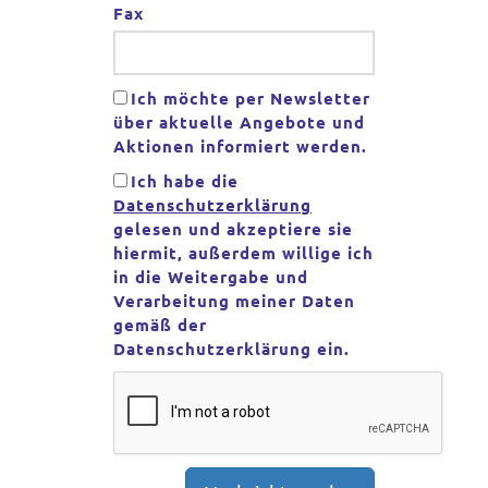
Fax
Ich möchte per Newsletter
über aktuelle Angebote und
Aktionen informiert werden.
Ich habe die
Datenschutzerklärung
gelesen und akzeptiere sie
hiermit, außerdem willige ich
in die Weitergabe und
Verarbeitung meiner Daten
gemäß der
Datenschutzerklärung ein.