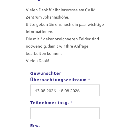
Vielen Dank für Ihr Interesse am CVJM
Zentrum Johannishöhe.
Bitte geben Sie uns noch ein paar wichtige
Informationen.
Die mit * gekennzeichneten Felder sind
notwendig, damit wir Ihre Anfrage
bearbeiten können.
Vielen Dank!
Gewünschter
Übernachtungszeitraum
*
Teilnehmer insg.
*
Erw.