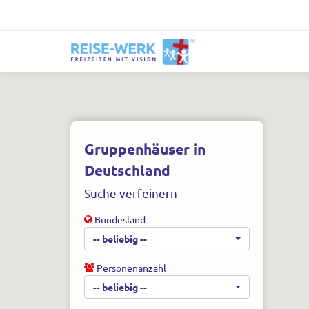
Gruppenhäuser in
Deutschland
Suche verfeinern
Bundesland
-- beliebig --
Personenanzahl
-- beliebig --