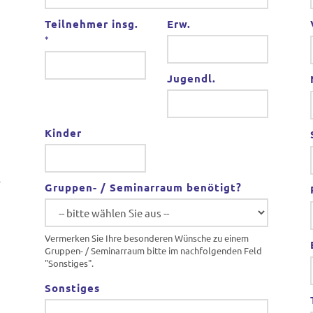
Teilnehmer insg.
Erw.
*
Jugendl.
Kinder
-
Gruppen- / Seminarraum benötigt?
Vermerken Sie Ihre besonderen Wünsche zu einem
Gruppen- / Seminarraum bitte im nachfolgenden Feld
"Sonstiges".
Sonstiges