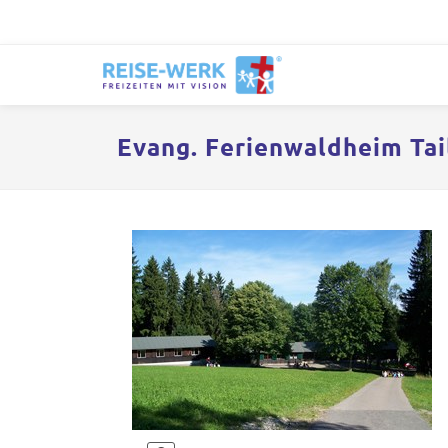
Evang. Ferienwaldheim Tai