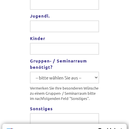
Jugendl.
Kinder
Gruppen- / Seminarraum
benötigt?
Vermerken Sie Ihre besonderen Wünsche
zu einem Gruppen- / Seminarraum bitte
im nachfolgenden Feld "Sonstiges".
Sonstiges