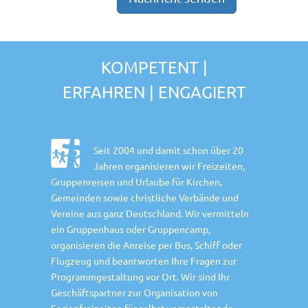
KOMPETENT |
ERFAHREN | ENGAGIERT
Seit 2004 und damit schon über 20
Jahren organisieren wir Freizeiten,
Gruppenreisen und Urlaube für Kirchen,
Gemeinden sowie christliche Verbände und
Vereine aus ganz Deutschland. Wir vermitteln
ein Gruppenhaus oder Gruppencamp,
organisieren die Anreise per Bus, Schiff oder
Flugzeug und beantworten Ihre Fragen zur
Programmgestaltung vor Ort. Wir sind Ihr
Geschäftspartner zur Organisation von