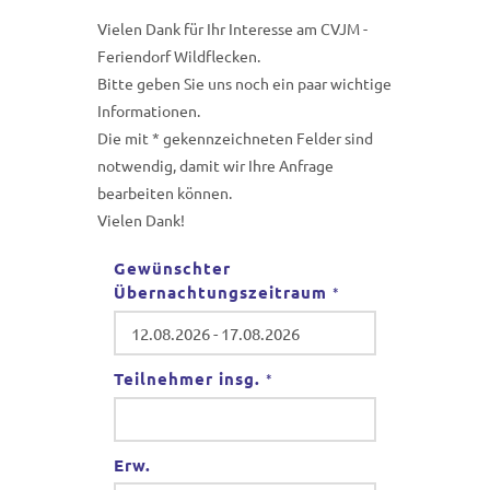
Vielen Dank für Ihr Interesse am CVJM -
Feriendorf Wildflecken.
Bitte geben Sie uns noch ein paar wichtige
Informationen.
Die mit * gekennzeichneten Felder sind
notwendig, damit wir Ihre Anfrage
bearbeiten können.
Vielen Dank!
Gewünschter
Übernachtungszeitraum
*
Teilnehmer insg.
*
Erw.