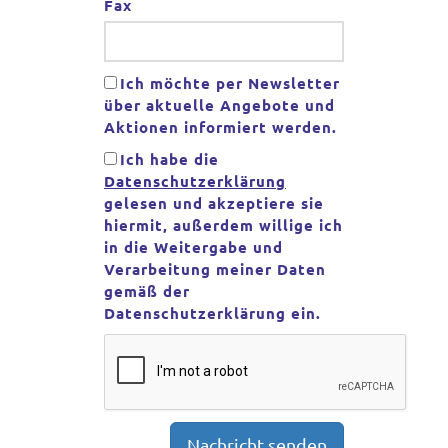
Fax
Ich möchte per Newsletter
über aktuelle Angebote und
Aktionen informiert werden.
Ich habe die
Datenschutzerklärung
gelesen und akzeptiere sie
hiermit, außerdem willige ich
in die Weitergabe und
Verarbeitung meiner Daten
gemäß der
Datenschutzerklärung ein.