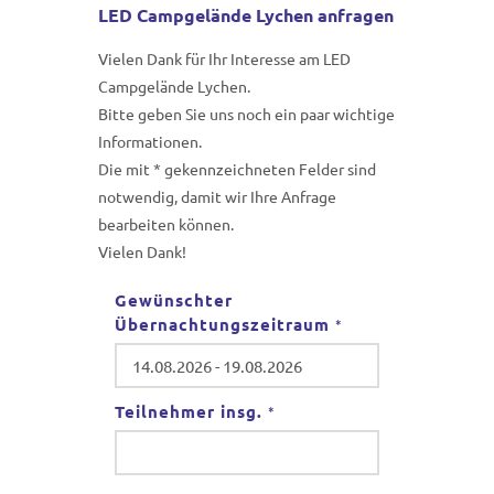
LED Campgelände Lychen anfragen
Vielen Dank für Ihr Interesse am LED
Campgelände Lychen.
Bitte geben Sie uns noch ein paar wichtige
Informationen.
Die mit * gekennzeichneten Felder sind
notwendig, damit wir Ihre Anfrage
bearbeiten können.
Vielen Dank!
Gewünschter
Übernachtungszeitraum
*
Teilnehmer insg.
*