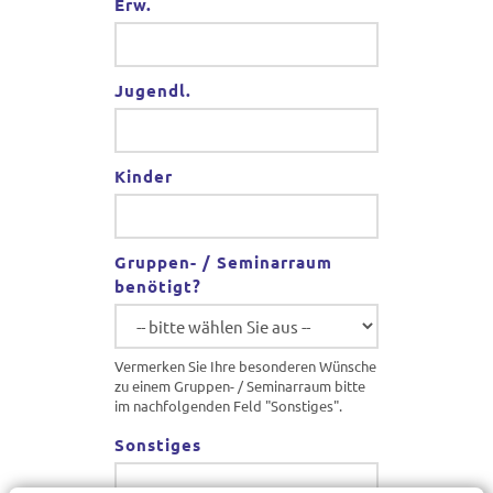
Erw.
Jugendl.
Kinder
Gruppen- / Seminarraum
benötigt?
Vermerken Sie Ihre besonderen Wünsche
zu einem Gruppen- / Seminarraum bitte
im nachfolgenden Feld "Sonstiges".
Sonstiges