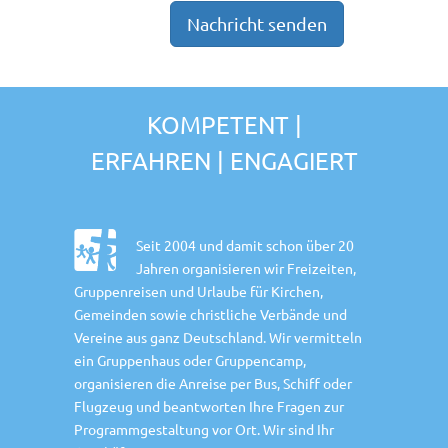
KOMPETENT |
ERFAHREN | ENGAGIERT
Seit 2004 und damit schon über 20
Jahren organisieren wir Freizeiten,
Gruppenreisen und Urlaube für Kirchen,
Gemeinden sowie christliche Verbände und
Vereine aus ganz Deutschland. Wir vermitteln
ein Gruppenhaus oder Gruppencamp,
organisieren die Anreise per Bus, Schiff oder
Flugzeug und beantworten Ihre Fragen zur
Programmgestaltung vor Ort. Wir sind Ihr