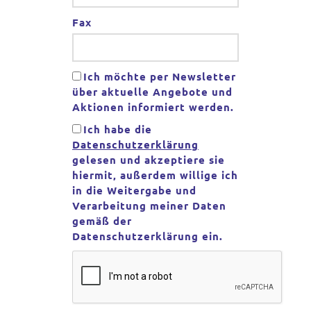
Fax
Ich möchte per Newsletter
über aktuelle Angebote und
Aktionen informiert werden.
Ich habe die
Datenschutzerklärung
gelesen und akzeptiere sie
hiermit, außerdem willige ich
in die Weitergabe und
Verarbeitung meiner Daten
gemäß der
Datenschutzerklärung ein.