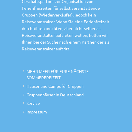
Geschäftspartner zur Organisation von
Ferienfreizeiten für selbst veranstaltende
Gruppen (Wiederverkäufer), jedoch kein
Reiseveranstalter. Wenn Sie eine Ferienfreizeit
durchführen möchten, aber nicht selber als
Reiseveranstalter auftreten wollen, helfen wir
Ihnen bei der Suche nach einem Partner, der als
Reiseveranstalter auftritt.
MEHR MEER FÜR EURE NÄCHSTE
SOMMERFREIZEIT
Häuser und Camps für Gruppen
Gruppenhäuser in Deutschland
Service
Impressum