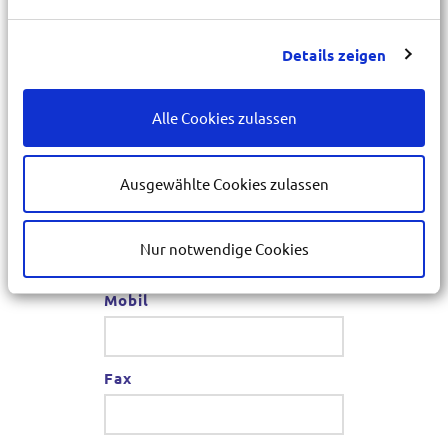
Details zeigen
Ort
*
Alle Cookies zulassen
E-Mail
*
Ausgewählte Cookies zulassen
Telefon
*
Nur notwendige Cookies
Mobil
Fax