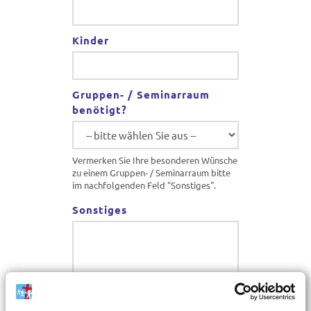
Kinder
Gruppen- / Seminarraum
benötigt?
Vermerken Sie Ihre besonderen Wünsche
zu einem Gruppen- / Seminarraum bitte
im nachfolgenden Feld "Sonstiges".
Sonstiges