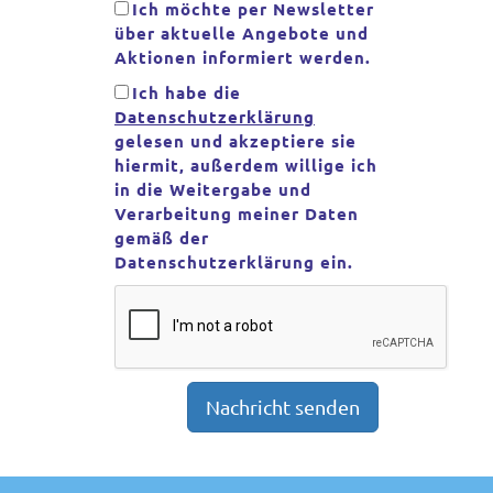
Ich möchte per Newsletter
über aktuelle Angebote und
Aktionen informiert werden.
Ich habe die
Datenschutzerklärung
gelesen und akzeptiere sie
hiermit, außerdem willige ich
in die Weitergabe und
Verarbeitung meiner Daten
gemäß der
Datenschutzerklärung ein.