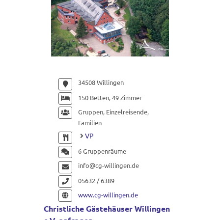
34508 Willingen
150 Betten, 49 Zimmer
Gruppen, Einzelreisende,
Familien
VP
6 Gruppenräume
info@cg-willingen.de
05632 / 6389
www.cg-willingen.de
Christliche Gästehäuser Willingen