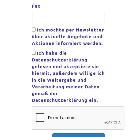
Fax
Ich möchte per Newsletter
über aktuelle Angebote und
Aktionen informiert werden.
Ich habe die
Datenschutzerklärung
gelesen und akzeptiere sie
hiermit, außerdem willige ich
in die Weitergabe und
Verarbeitung meiner Daten
gemäß der
Datenschutzerklärung ein.