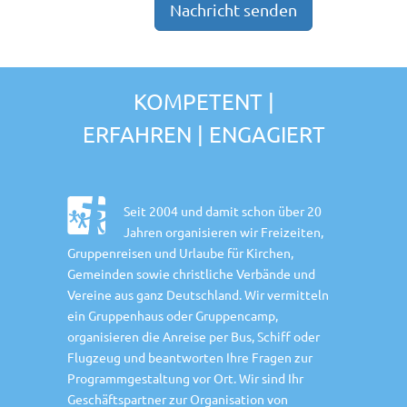
KOMPETENT |
ERFAHREN | ENGAGIERT
Seit 2004 und damit schon über 20
Jahren organisieren wir Freizeiten,
Gruppenreisen und Urlaube für Kirchen,
Gemeinden sowie christliche Verbände und
Vereine aus ganz Deutschland. Wir vermitteln
ein Gruppenhaus oder Gruppencamp,
organisieren die Anreise per Bus, Schiff oder
Flugzeug und beantworten Ihre Fragen zur
Programmgestaltung vor Ort. Wir sind Ihr
Geschäftspartner zur Organisation von