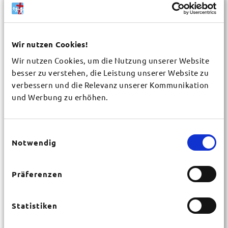
Wir nutzen Cookies!
Wir nutzen Cookies, um die Nutzung unserer Website
Gemeinde / Organisation
*
besser zu verstehen, die Leistung unserer Website zu
verbessern und die Relevanz unserer Kommunikation
und Werbung zu erhöhen.
Vorname
*
Einwilligungsauswahl
Notwendig
Nachname
*
Präferenzen
Straße
*
Statistiken
Hausnr.
*