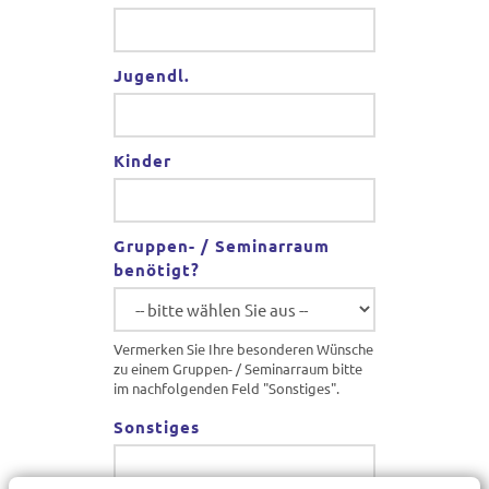
Jugendl.
Kinder
Gruppen- / Seminarraum
benötigt?
Vermerken Sie Ihre besonderen Wünsche
zu einem Gruppen- / Seminarraum bitte
im nachfolgenden Feld "Sonstiges".
Sonstiges