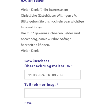
e.V. anfragen
Vielen Dank für Ihr Interesse am
Christliche Gästehäuser Willingen e.V..
Bitte geben Sie uns noch ein paar wichtige
Informationen.
Die mit * gekennzeichneten Felder sind
notwendig, damit wir Ihre Anfrage
bearbeiten können.
Vielen Dank!
Gewünschter
Übernachtungszeitraum
*
Teilnehmer insg.
*
Erw.