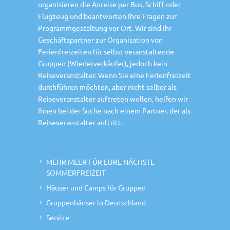
organisieren die Anreise per Bus, Schiff oder
Flugzeug und beantworten Ihre Fragen zur
Programmgestaltung vor Ort. Wir sind Ihr
Geschäftspartner zur Organisation von
Ferienfreizeiten für selbst veranstaltende
Gruppen (Wiederverkäufer), jedoch kein
Reiseveranstalter. Wenn Sie eine Ferienfreizeit
durchführen möchten, aber nicht selber als
Reiseveranstalter auftreten wollen, helfen wir
Ihnen bei der Suche nach einem Partner, der als
Reiseveranstalter auftritt.
MEHR MEER FÜR EURE NÄCHSTE
SOMMERFREIZEIT
Häuser und Camps für Gruppen
Gruppenhäuser in Deutschland
Service