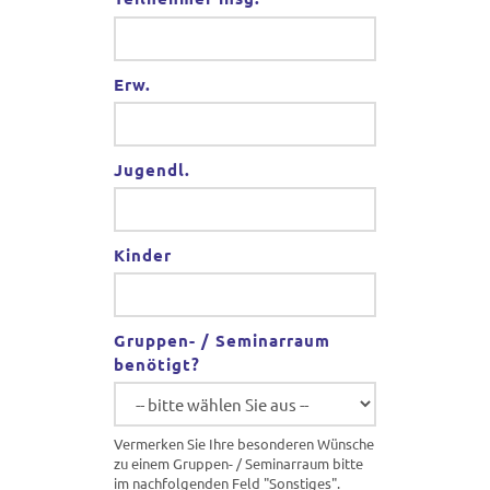
*
Erw.
Jugendl.
Kinder
Gruppen- / Seminarraum
benötigt?
Vermerken Sie Ihre besonderen Wünsche
zu einem Gruppen- / Seminarraum bitte
im nachfolgenden Feld "Sonstiges".