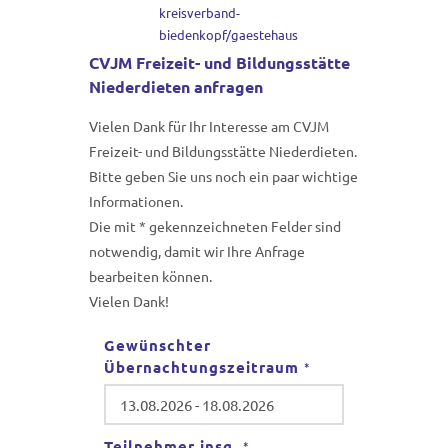
kreisverband-
biedenkopf/gaestehaus
CVJM Freizeit- und Bildungsstätte
Niederdieten anfragen
Vielen Dank für Ihr Interesse am CVJM
Freizeit- und Bildungsstätte Niederdieten.
Bitte geben Sie uns noch ein paar wichtige
Informationen.
Die mit * gekennzeichneten Felder sind
notwendig, damit wir Ihre Anfrage
bearbeiten können.
Vielen Dank!
Gewünschter
Übernachtungszeitraum
*
Teilnehmer insg.