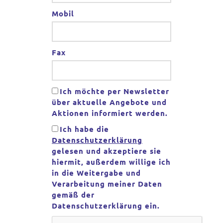
Mobil
Fax
Ich möchte per Newsletter
über aktuelle Angebote und
Aktionen informiert werden.
Ich habe die
Datenschutzerklärung
gelesen und akzeptiere sie
hiermit, außerdem willige ich
in die Weitergabe und
Verarbeitung meiner Daten
gemäß der
Datenschutzerklärung ein.