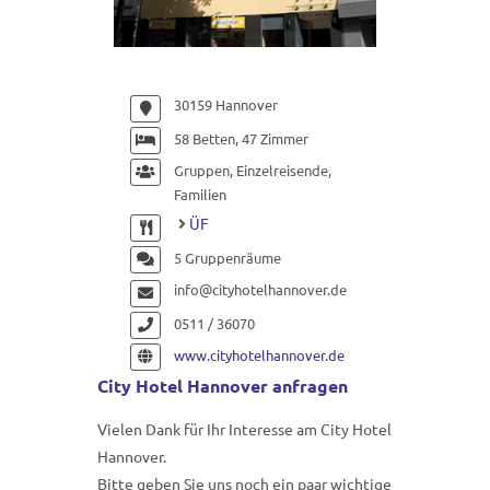
30159 Hannover
58 Betten, 47 Zimmer
Gruppen, Einzelreisende,
Familien
ÜF
5 Gruppenräume
info@cityhotelhannover.de
0511 / 36070
www.cityhotelhannover.de
City Hotel Hannover anfragen
Vielen Dank für Ihr Interesse am City Hotel
Hannover.
Bitte geben Sie uns noch ein paar wichtige