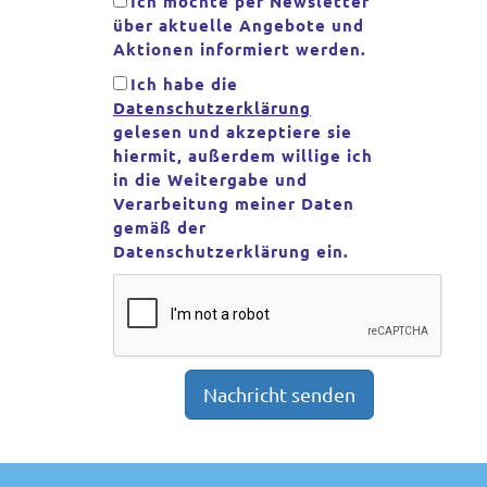
Ich möchte per Newsletter
über aktuelle Angebote und
Aktionen informiert werden.
Ich habe die
Datenschutzerklärung
gelesen und akzeptiere sie
hiermit, außerdem willige ich
in die Weitergabe und
Verarbeitung meiner Daten
gemäß der
Datenschutzerklärung ein.