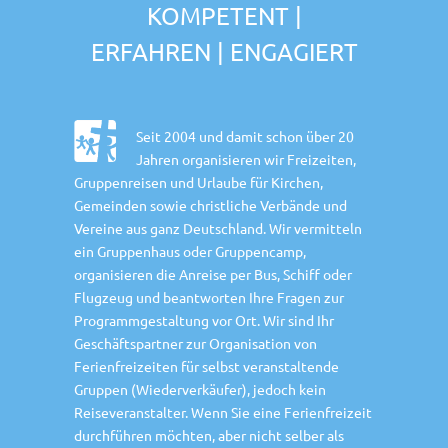
KOMPETENT |
ERFAHREN | ENGAGIERT
Seit 2004 und damit schon über 20
Jahren organisieren wir Freizeiten,
Gruppenreisen und Urlaube für Kirchen,
Gemeinden sowie christliche Verbände und
Vereine aus ganz Deutschland. Wir vermitteln
ein Gruppenhaus oder Gruppencamp,
organisieren die Anreise per Bus, Schiff oder
Flugzeug und beantworten Ihre Fragen zur
Programmgestaltung vor Ort. Wir sind Ihr
Geschäftspartner zur Organisation von
Ferienfreizeiten für selbst veranstaltende
Gruppen (Wiederverkäufer), jedoch kein
Reiseveranstalter. Wenn Sie eine Ferienfreizeit
durchführen möchten, aber nicht selber als