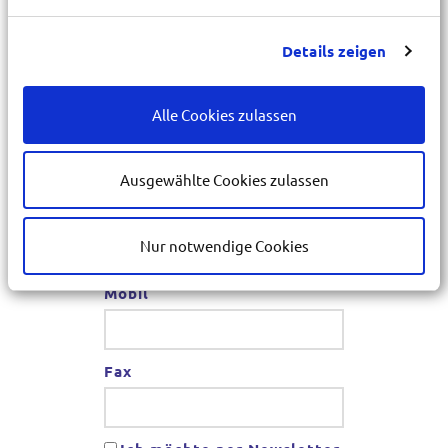
Details zeigen
Ort
*
Alle Cookies zulassen
E-Mail
*
Ausgewählte Cookies zulassen
Telefon
*
Nur notwendige Cookies
Mobil
Fax