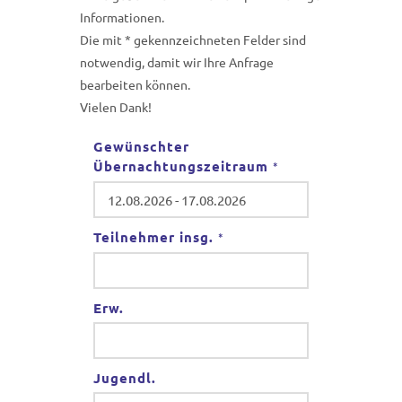
Informationen.
Die mit * gekennzeichneten Felder sind
notwendig, damit wir Ihre Anfrage
bearbeiten können.
Vielen Dank!
Gewünschter
Übernachtungszeitraum
*
Teilnehmer insg.
*
Erw.
Jugendl.