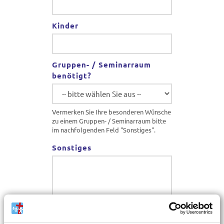
Kinder
Gruppen- / Seminarraum
benötigt?
Vermerken Sie Ihre besonderen Wünsche
zu einem Gruppen- / Seminarraum bitte
im nachfolgenden Feld "Sonstiges".
Sonstiges