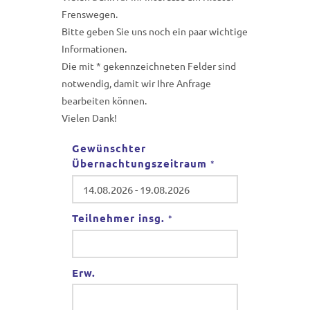
Frenswegen.
Bitte geben Sie uns noch ein paar wichtige
Informationen.
Die mit * gekennzeichneten Felder sind
notwendig, damit wir Ihre Anfrage
bearbeiten können.
Vielen Dank!
Gewünschter
Übernachtungszeitraum
*
Teilnehmer insg.
*
Erw.