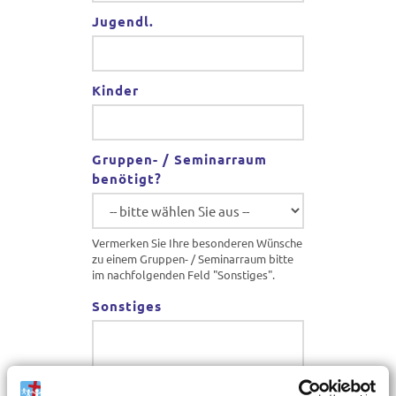
Jugendl.
Kinder
Gruppen- / Seminarraum
benötigt?
Vermerken Sie Ihre besonderen Wünsche
zu einem Gruppen- / Seminarraum bitte
im nachfolgenden Feld "Sonstiges".
Sonstiges