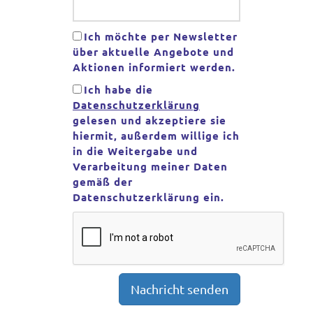
Ich möchte per Newsletter
über aktuelle Angebote und
Aktionen informiert werden.
Ich habe die
Datenschutzerklärung
gelesen und akzeptiere sie
hiermit, außerdem willige ich
in die Weitergabe und
Verarbeitung meiner Daten
gemäß der
Datenschutzerklärung ein.