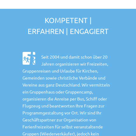
KOMPETENT |
ERFAHREN | ENGAGIERT
Seit 2004 und damit schon über 20
Jahren organisieren wir Freizeiten,
Gruppenreisen und Urlaube für Kirchen,
Gemeinden sowie christliche Verbände und
Vereine aus ganz Deutschland. Wir vermitteln
ein Gruppenhaus oder Gruppencamp,
organisieren die Anreise per Bus, Schiff oder
Flugzeug und beantworten Ihre Fragen zur
Programmgestaltung vor Ort. Wir sind Ihr
Geschäftspartner zur Organisation von
Ferienfreizeiten für selbst veranstaltende
Gruppen (Wiederverkäufer), jedoch kein