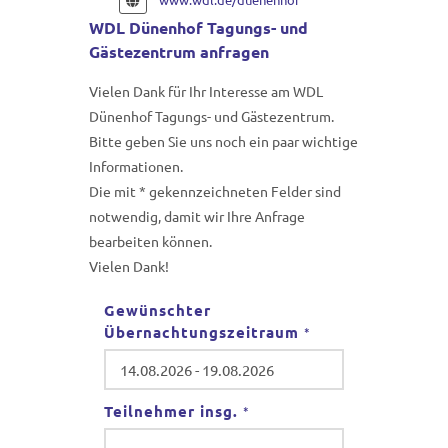
WDL Dünenhof Tagungs- und
Gästezentrum anfragen
Vielen Dank für Ihr Interesse am WDL
Dünenhof Tagungs- und Gästezentrum.
Bitte geben Sie uns noch ein paar wichtige
Informationen.
Die mit * gekennzeichneten Felder sind
notwendig, damit wir Ihre Anfrage
bearbeiten können.
Vielen Dank!
Gewünschter
Übernachtungszeitraum
*
Teilnehmer insg.
*