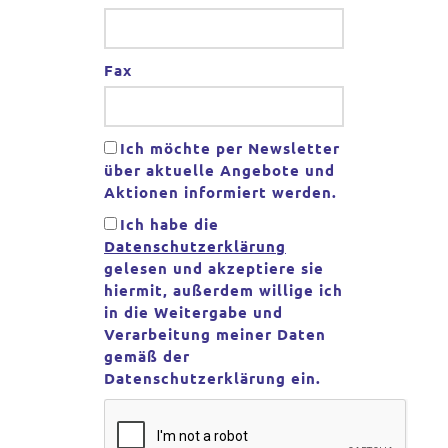
Fax
Ich möchte per Newsletter
über aktuelle Angebote und
Aktionen informiert werden.
Ich habe die
Datenschutzerklärung
gelesen und akzeptiere sie
hiermit, außerdem willige ich
in die Weitergabe und
Verarbeitung meiner Daten
gemäß der
Datenschutzerklärung ein.