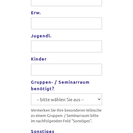
Erw.
Jugendl.
Kinder
Gruppen- / Seminarraum
benötigt?
Vermerken Sie Ihre besonderen Wünsche
zu einem Gruppen- / Seminarraum bitte
im nachfolgenden Feld "Sonstiges".
Sonstiges