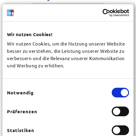
Wir nutzen Cookies!
Wir nutzen Cookies, um die Nutzung unserer Website
besser zu verstehen, die Leistung unserer Website zu
Gemeinde / Organisation
*
verbessern und die Relevanz unserer Kommunikation
und Werbung zu erhöhen.
Vorname
*
Einwilligungsauswahl
Notwendig
Nachname
*
Präferenzen
Straße
*
Statistiken