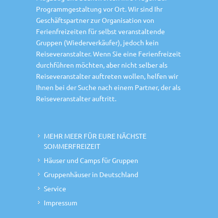
Programmgestaltung vor Ort. Wir sind Ihr
Geschäftspartner zur Organisation von
Ferienfreizeiten für selbst veranstaltende
Gruppen (Wiederverkäufer), jedoch kein
Reiseveranstalter. Wenn Sie eine Ferienfreizeit
durchführen möchten, aber nicht selber als
Reiseveranstalter auftreten wollen, helfen wir
Ihnen bei der Suche nach einem Partner, der als
Reiseveranstalter auftritt.
MEHR MEER FÜR EURE NÄCHSTE
SOMMERFREIZEIT
Häuser und Camps für Gruppen
Gruppenhäuser in Deutschland
Service
Impressum