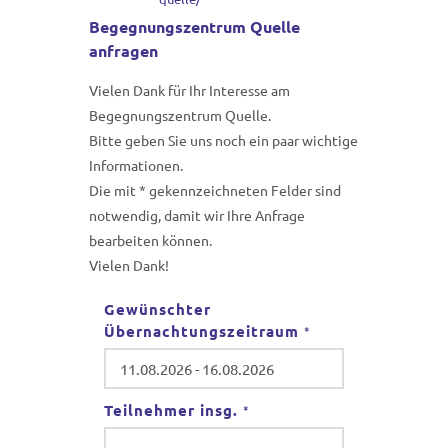
Begegnungszentrum Quelle
anfragen
Vielen Dank für Ihr Interesse am
Begegnungszentrum Quelle.
Bitte geben Sie uns noch ein paar wichtige
Informationen.
Die mit * gekennzeichneten Felder sind
notwendig, damit wir Ihre Anfrage
bearbeiten können.
Vielen Dank!
Gewünschter
Übernachtungszeitraum
*
Teilnehmer insg.
*