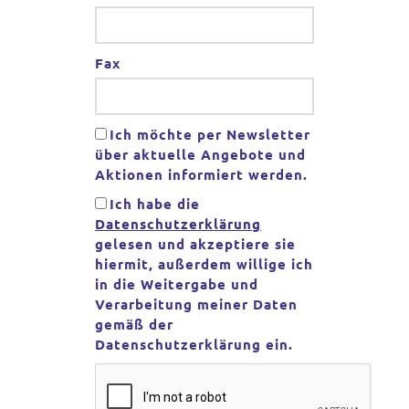
Fax
Ich möchte per Newsletter
über aktuelle Angebote und
Aktionen informiert werden.
Ich habe die
Datenschutzerklärung
gelesen und akzeptiere sie
hiermit, außerdem willige ich
in die Weitergabe und
Verarbeitung meiner Daten
gemäß der
Datenschutzerklärung ein.