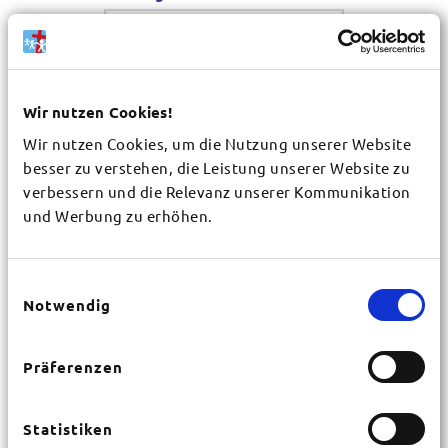
Wir nutzen Cookies!
Wir nutzen Cookies, um die Nutzung unserer Website
besser zu verstehen, die Leistung unserer Website zu
Gemeinde / Organisation
*
verbessern und die Relevanz unserer Kommunikation
und Werbung zu erhöhen.
Vorname
*
Einwilligungsauswahl
Notwendig
Nachname
*
Präferenzen
Straße
*
Statistiken