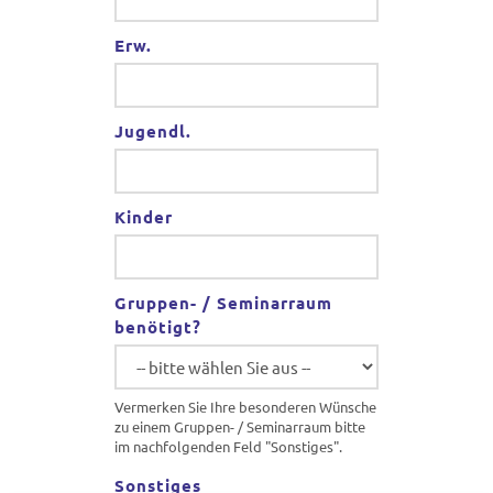
Erw.
Jugendl.
Kinder
Gruppen- / Seminarraum
benötigt?
Vermerken Sie Ihre besonderen Wünsche
zu einem Gruppen- / Seminarraum bitte
im nachfolgenden Feld "Sonstiges".
Sonstiges