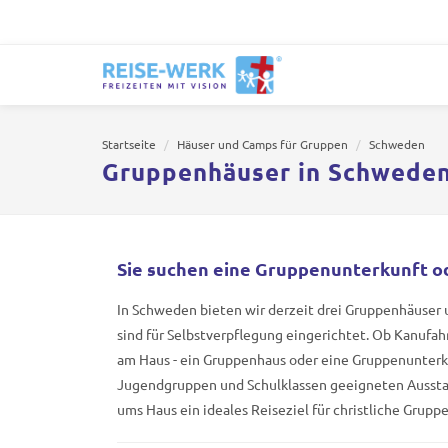
Startseite
Häuser und Camps für Gruppen
Schweden
Gruppenhäuser in Schweden
Sie suchen eine Gruppenunterkunft o
In Schweden bieten wir derzeit drei Gruppenhäuser 
sind für Selbstverpflegung eingerichtet. Ob Kanufahr
am Haus - ein Gruppenhaus oder eine Gruppenunterku
Jugendgruppen und Schulklassen geeigneten Aussta
ums Haus ein ideales Reiseziel für christliche Gruppe