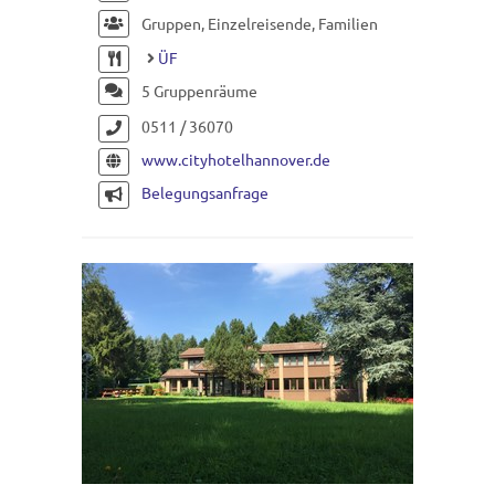
Gruppen, Einzelreisende, Familien
ÜF
5 Gruppenräume
0511 / 36070
www.cityhotelhannover.de
Belegungsanfrage