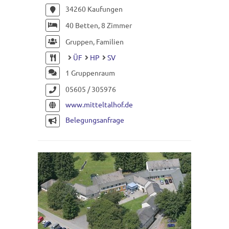
34260 Kaufungen
40 Betten, 8 Zimmer
Gruppen, Familien
ÜF
HP
SV
1 Gruppenraum
05605 / 305976
www.mitteltalhof.de
Belegungsanfrage