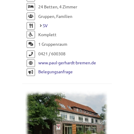
24 Betten, 4 Zimmer
Gruppen, Familien
SV
Komplett
1 Gruppenraum
0421 / 600308
www.paul-gerhardt-bremen.de
Belegungsanfrage