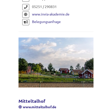
05251 / 290831
www.invia-akademie.de
Belegungsanfrage
Mitteltalhof
www.mitteltalhof.de