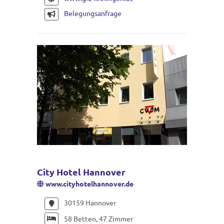
Belegungsanfrage
City Hotel Hannover
www.cityhotelhannover.de
30159 Hannover
58 Betten, 47 Zimmer