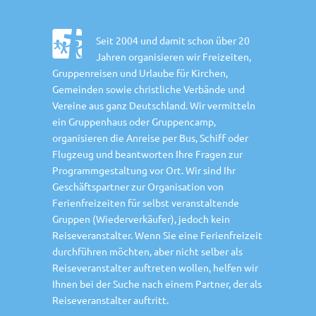
Seit 2004 und damit schon über 20
Jahren organisieren wir Freizeiten,
Gruppenreisen und Urlaube für Kirchen,
Gemeinden sowie christliche Verbände und
Vereine aus ganz Deutschland. Wir vermitteln
ein Gruppenhaus oder Gruppencamp,
organisieren die Anreise per Bus, Schiff oder
Flugzeug und beantworten Ihre Fragen zur
Programmgestaltung vor Ort. Wir sind Ihr
Geschäftspartner zur Organisation von
Ferienfreizeiten für selbst veranstaltende
Gruppen (Wiederverkäufer), jedoch kein
Reiseveranstalter. Wenn Sie eine Ferienfreizeit
durchführen möchten, aber nicht selber als
Reiseveranstalter auftreten wollen, helfen wir
Ihnen bei der Suche nach einem Partner, der als
Reiseveranstalter auftritt.