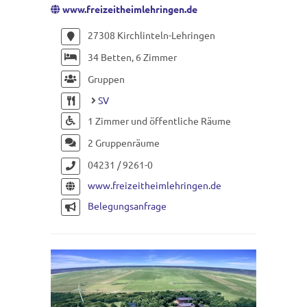
www.freizeitheimlehringen.de
27308 Kirchlinteln-Lehringen
34 Betten, 6 Zimmer
Gruppen
SV
1 Zimmer und öffentliche Räume
2 Gruppenräume
04231 / 9261-0
www.freizeitheimlehringen.de
Belegungsanfrage