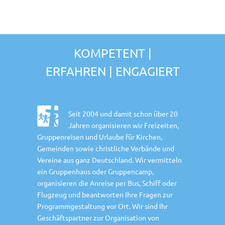
KOMPETENT |
ERFAHREN | ENGAGIERT
Seit 2004 und damit schon über 20
Jahren organisieren wir Freizeiten,
Gruppenreisen und Urlaube für Kirchen,
Gemeinden sowie christliche Verbände und
Vereine aus ganz Deutschland. Wir vermitteln
ein Gruppenhaus oder Gruppencamp,
organisieren die Anreise per Bus, Schiff oder
Flugzeug und beantworten Ihre Fragen zur
Programmgestaltung vor Ort. Wir sind Ihr
Geschäftspartner zur Organisation von