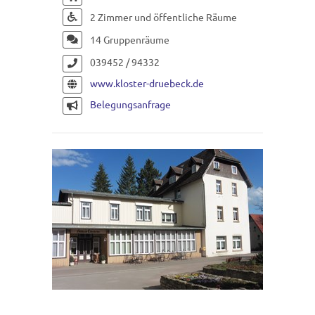
2 Zimmer und öffentliche Räume
14 Gruppenräume
039452 / 94332
www.kloster-druebeck.de
Belegungsanfrage